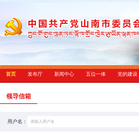
首页
发布厅
新闻中心
五位一体
党的建设
领导信箱
用户名：