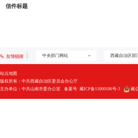
信件标题
中央部门网站
西藏自治区部
站点地图
版权所有：中共西藏自治区委员会办公厅
主办单位：中共山南市委办公室 备案号:
藏ICP备11000106号-3
藏公网