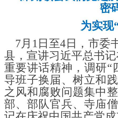
密
为实现
7月1日至4日，市
县，宣讲习近平总书记
重要讲话精神，调研“
导班子换届、树立和
之风和腐败问题集中
部、部队官兵、寺庙
记在庆祝中国共产党成