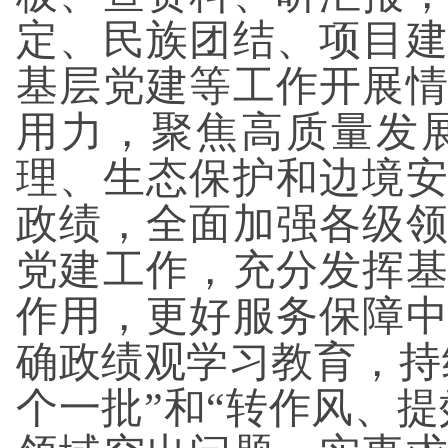
定、民族团结、项目
基层党建等工作开展
用力，聚焦高质量发
理、生态保护和边境
政绩，全面加强各级
党建工作，充分发挥
作用，更好服务保障
确政绩观学习教育，持
个一批”和“转作风、