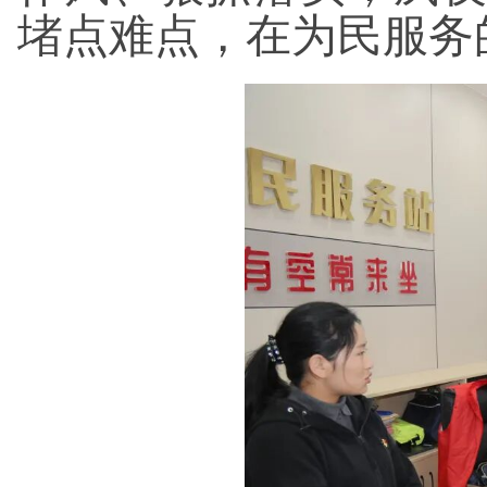
堵点难点，在为民服务