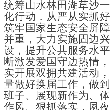
统筹山水林田湖草沙
化行动，从严从实抓
筑牢国家生态安全屏
并重，大力实施固边
设，提升公共服务水
断激发爱国守边热情
实开展双拥共建活动
量做好换届工作，做
班子、展现新作为、
作风、狠抓落实，夙