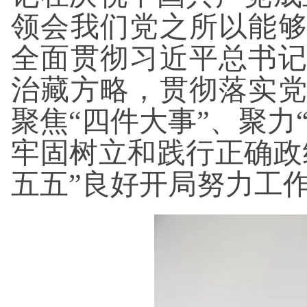
领会我们党之所以能
全面贯彻习近平总书
治藏方略，贯彻落实
聚焦“四件大事”、聚力
牢固树立和践行正确政
五五”良好开局努力工