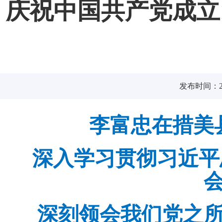
庆祝中国共产党成立
发布时间：202
李富忠在措美
深入学习贯彻习近平
深刻领会我们党之