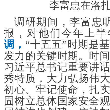
李富忠在洛
调研期间，李富忠
报，对他们今年上半
调，
“十五五”时期是
发力的关键时期。时
习近平总书记重要讲
秀特质，大力弘扬伟大
初心、牢记使命，扎实
固树立总体国家安全