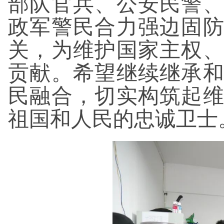
部队官兵、公安民警
政军警民合力强边固
关，为维护国家主权
贡献。希望继续继承
民融合，切实构筑起
祖国和人民的忠诚卫士