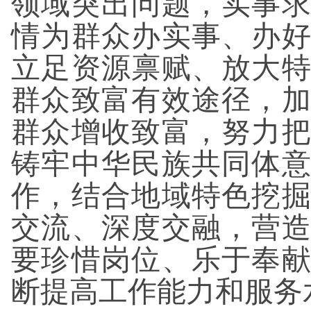
领域突出问题，实事
情为群众办实事、办
立足资源禀赋、放大
群众致富有效途径，
群众增收致富，努力
铸牢中华民族共同体
作，结合地域特色挖
交流、深度交融，营
要珍惜岗位、乐于奉
断提高工作能力和服务