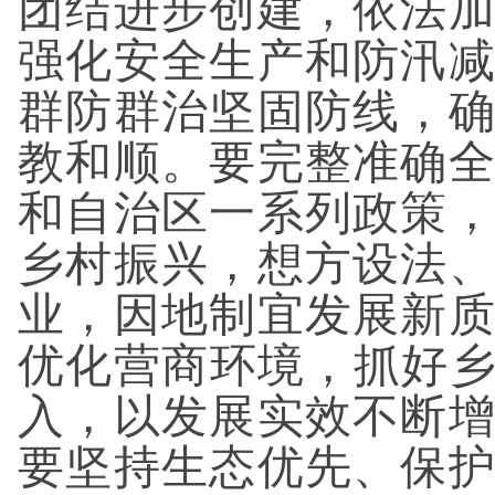
团结进步创建，依法
强化安全生产和防汛
群防群治坚固防线，
教和顺。要完整准确
和自治区一系列政策
乡村振兴，想方设法
业，因地制宜发展新
优化营商环境，抓好乡
入，以发展实效不断
要坚持生态优先、保