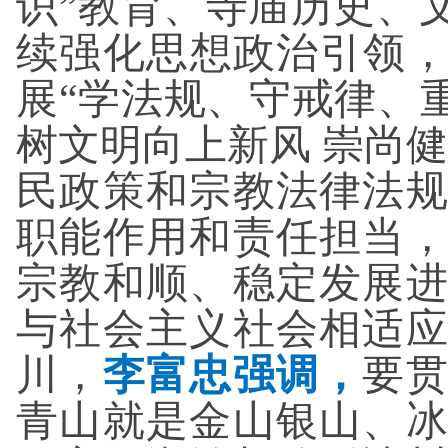
识”教育、寺庙历史、
续强化思想政治引领，
展“学法规、守戒律、
树文明向上新风 崇尚
民政策和宗教法律法
职能作用和责任担当
宗教和顺、稳定发展
与社会主义社会相适
川，
李富忠强调，
要
青山就是金山银山、