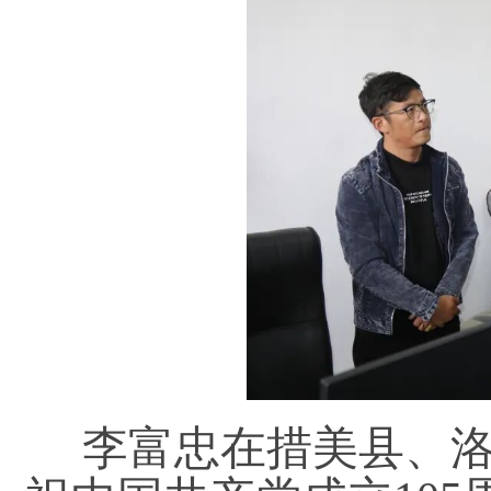
李富忠在措美县、