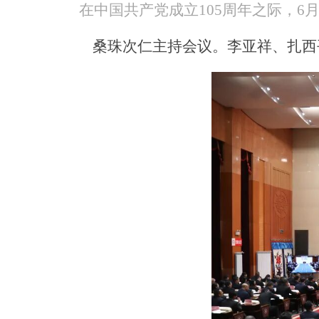
在中国共产党成立105周年之际，6
桑珠次仁主持会议。李亚祥、扎西