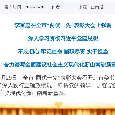
发布时间：2026-06-30
作者：
来源：山南报
李富忠在全市“两优一先”表彰大会上强调
深入学习贯彻习近平党建思想
不忘初心 牢记使命 履职尽责 实干担当
奋力谱写全面建设社会主义现代化新山南崭新
6月29日，全市“两优一先”表彰大会召开。市委
和深入践行正确政绩观，坚持党的领导、加强党
主义现代化新山南崭新篇章。