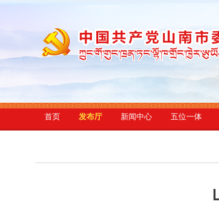
首页
发布厅
新闻中心
五位一体