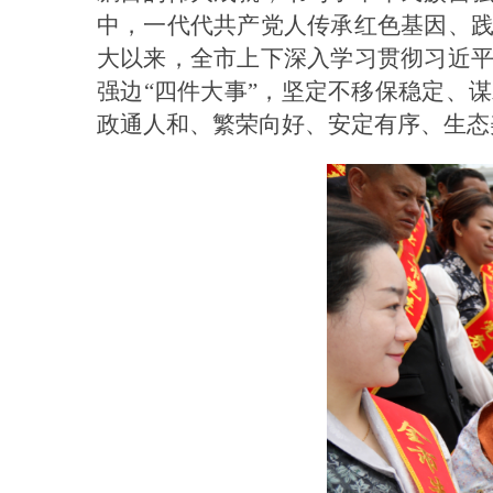
中，一代代共产党人传承红色基因、
大以来，全市上下深入学习贯彻习近
强边“四件大事”，坚定不移保稳定、
政通人和、繁荣向好、安定有序、生态