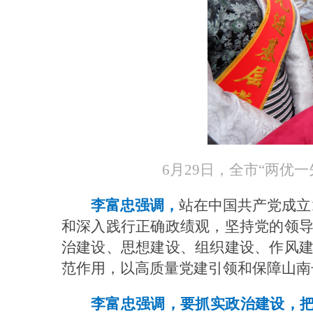
6月29日，全市“两优
李富忠强调，
站在中国共产党成立
和深入践行正确政绩观，坚持党的领
治建设、思想建设、组织建设、作风
范作用，以高质量党建引领和保障山南
李富忠强调，要抓实政治建设，