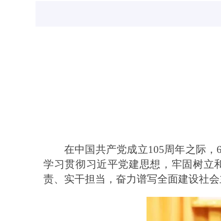
在中国共产党成立105周年之际，
学习贯彻习近平党建思想，牢固树立
责、实干担当，奋力谱写全面建设社会