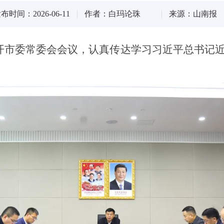
布时间：2026-06-11
作者：白玛论珠
来源：山南报
召开市委常委会会议，认真传达学习习近平总书记