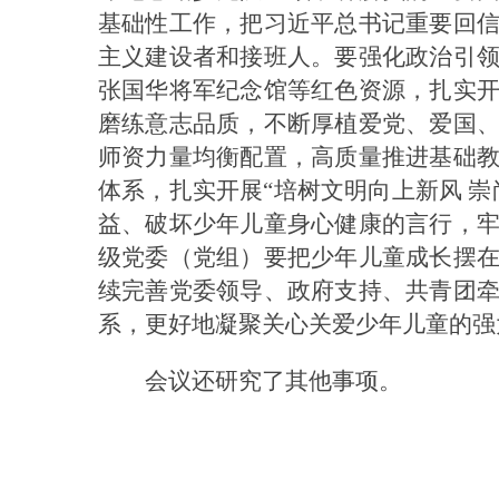
基础性工作，把习近平总书记重要回
主义建设者和接班人。要强化政治引
张国华将军纪念馆等红色资源，扎实
磨练意志品质，不断厚植爱党、爱国
师资力量均衡配置，高质量推进基础
体系，扎实开展“培树文明向上新风 
益、破坏少年儿童身心健康的言行，
级党委（党组）要把少年儿童成长摆
续完善党委领导、政府支持、共青团
系，更好地凝聚关心关爱少年儿童的强
会议还研究了其他事项。