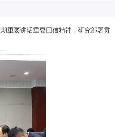
近期重要讲话重要回信精神，研究部署贯