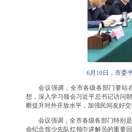
6月10日，市
会议强调，全市各级各部门要站在
想，深入学习领会习近平总书记访问
断提升对外开放水平，加强民间友好交
会议强调，全市各级各部门特别
命纪念馆少先队红领巾讲解员的重要