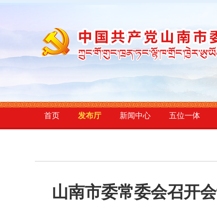
首页
发布厅
新闻中心
五位一体
山南市委常委会召开会