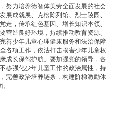
，努力培养德智体美劳全面发展的社会
发展成就展、克松陈列馆、烈士陵园、
党走，传承红色基因、增长知识本领、
要营造良好环境，持续推动教育资源、
完善少年儿童心理健康服务和法治保障
安全各项工作，依法打击损害少年儿童权
康成长保驾护航。要加强党的领导，各
不移强化少年儿童工作的政治属性，持
，完善政治培养链条，构建阶梯激励体
面。