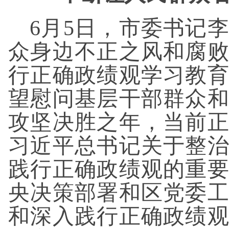
6月5日，市委书记
众身边不正之风和腐
行正确政绩观学习教
望慰问基层干部群众
攻坚决胜之年，当前
习近平总书记关于整
践行正确政绩观的重
央决策部署和区党委
和深入践行正确政绩