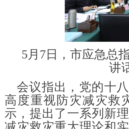
5月7日，市应急总
讲
会议指出，党的十八
高度重视防灾减灾救
示，提出了一系列新
减灾救灾重大理论和