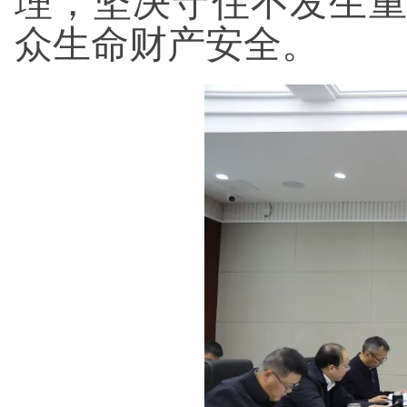
理，坚决守住不发生
众生命财产安全。