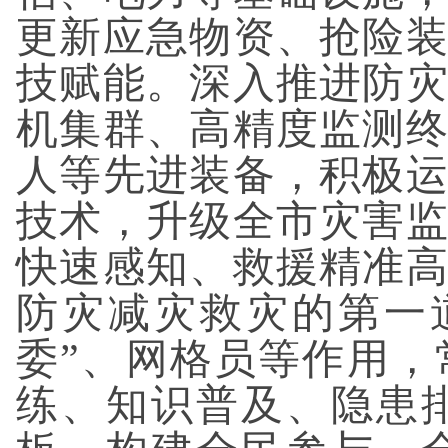
更新应急物资、抢险
技赋能。深入推进防
机集群、高精度监测
人等先进装备，积极
技术，升级全市灾害
快速感知、救援精准
防灾减灾救灾的第一
委”、网格员等作用
练、知识普及、隐患