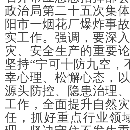
政治局第二十五次集
阳市一烟花厂爆炸事
实工作。强调，要深
灾、安全生产的重要论
坚持“宁可十防九空，
幸心理、松懈心态，
源头防控、隐患治理
工作，全面提升自然
任，抓好重点行业领