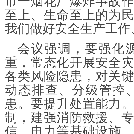
市一烟花厂爆炸事故
至上、生命至上的为
我们做好安全生产工作
会议强调，要强化
重，常态化开展安全
各类风险隐患，对关
动态排查、分级管控
患。要提升处置能力
制，建强消防救援、
信、电力等基础设施