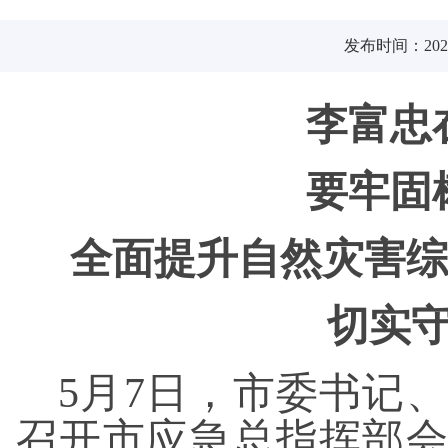
发布时间：2026-
李富忠
要牢固
全面提升自然灾害综
切实
5月7日，市委书记
召开市应急总指挥部