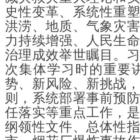
史性变革、系统性重
洪涝、地质、气象灾
力持续增强、人民生
治理成效举世瞩目。
次集体学习时的重要
势、新风险、新挑战
则，系统部署事前预
任落实等重点工作，
纲领性文件、总体性