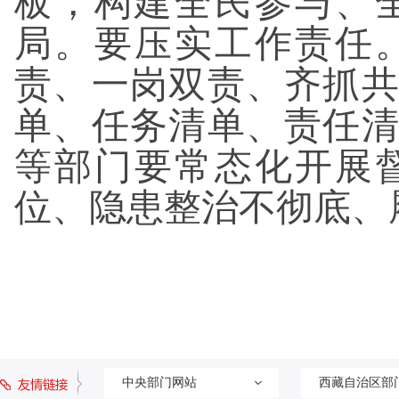
板，构建全民参与、
局。要压实工作责任
责、一岗双责、齐抓
单、任务清单、责任
等部门要常态化开展
位、隐患整治不彻底、
中央部门网站
西藏自治区部