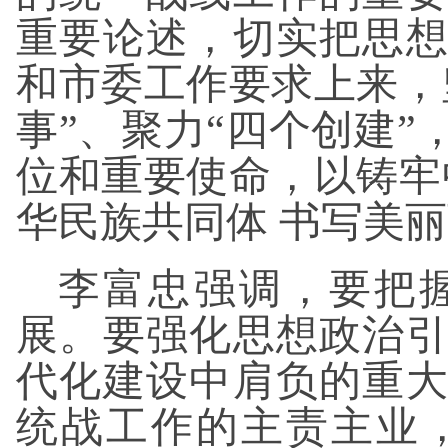
重要论述，切实把思
和市委工作要求上来，
事”、聚力“四个创建
位和重要使命，以铸牢
华民族共同体 书写美
李富忠强调，要把
展。要强化思想政治
代化建设中肩负的重
统战工作的主责主业