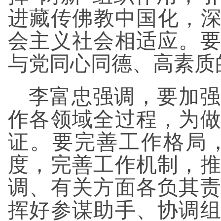
进藏传佛教中国化，深
会主义社会相适应。
与党同心同德、高素质
李富忠强调，要加强
作各领域全过程，为
证。要完善工作格局
度，完善工作机制，
调、有关方面各负其
挥好参谋助手、协调