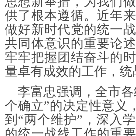
思想新举措，为我们
供了根本遵循。近年
做好新时代党的统一
共同体意识的重要论
牢牢把握团结奋斗的
量卓有成效的工作，统
李富忠强调，全市各
个确立”的决定性意义，
到“两个维护”，深入
的统一战线工作的重