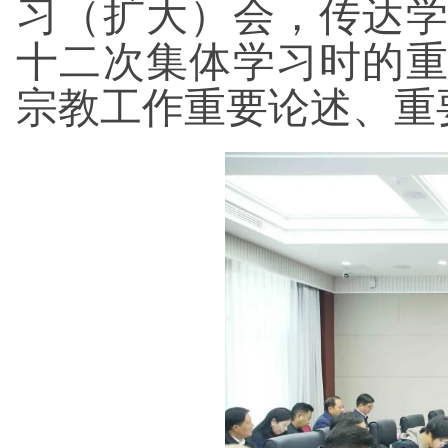
习（扩大）会，传达
十二次集体学习时的
宗教工作重要论述、重