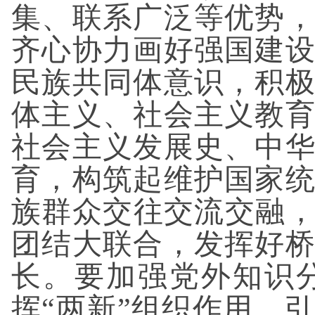
集、联系广泛等优势
齐心协力画好强国建
民族共同体意识，积
体主义、社会主义教
社会主义发展史、中
育，构筑起维护国家
族群众交往交流交融，
团结大联合，发挥好
长。要加强党外知识
挥“两新”组织作用，