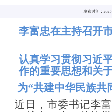
发布时间：2025-1
李富忠在主持召开
认真学习贯彻习近
作的重要思想和关
为“共建中华民族共
近日，市委书记李富