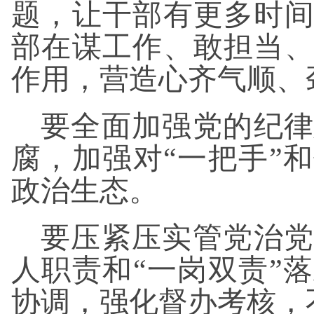
题，让干部有更多时
部在谋工作、敢担当
作用，营造心齐气顺、
要全面加强党的纪律
腐，加强对“一把手”
政治生态。
要压紧压实管党治党
人职责和“一岗双责”
协调，强化督办考核，