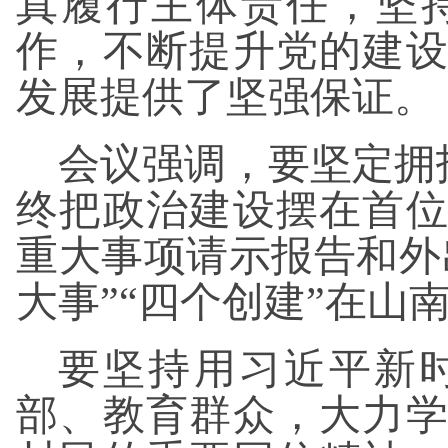
真履行主体责任，坚
作，不断提升党的建
发展提供了坚强保证。
会议强调，要坚定拥护
终把政治建设摆在首
重大事项请示报告和外
大事”“四个创建”在山
要坚持用习近平新
部、教育群众，大力