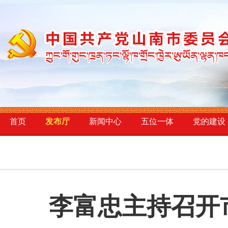
首页
发布厅
新闻中心
五位一体
党的建设
李富忠主持召开