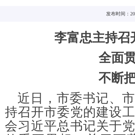
发布时间：2025
李富忠主持召
全面
不断
近日，市委书记、市
持召开市委党的建设
会习近平总书记关于