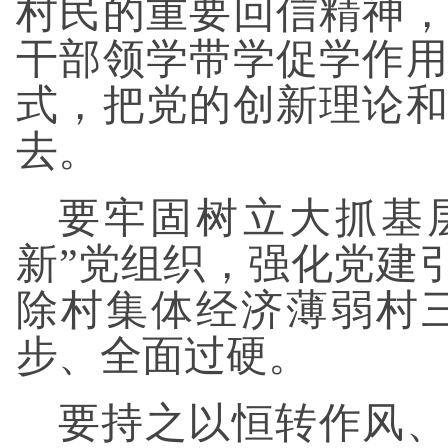
村民的重要回信精神，
干部领学带学促学作
式，把党的创新理论
去。
要牢固树立大抓基
新”党组织，强化党建
除村集体经济薄弱村
步、全面过硬。
要持之以恒转作风、