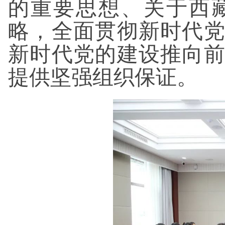
的重要思想、关于西
略，全面贯彻新时代
新时代党的建设推向
提供坚强组织保证。