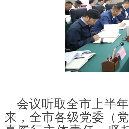
会议听取全市上半年
来，全市各级党委（