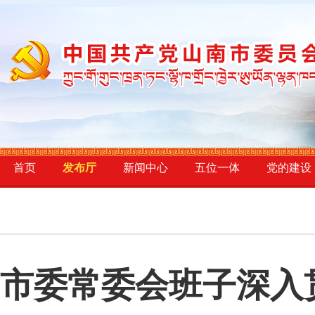
首页
发布厅
新闻中心
五位一体
党的建设
市委常委会班子深入