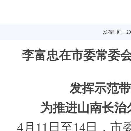
发布时间：2025
李富忠在市委常委
发挥示范带
为推进山南长治
4月11日至14日，