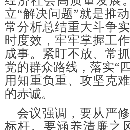
经济社会高质量发展
立“解决问题”就是推
常分析总结重大斗争
时度效，牢牢掌握工
成事。紧盯不放、常
党的群众路线，落实“四
用知重负重、攻坚克
的赤诚。
会议强调，要从严修
标杆。要涵养清廉之