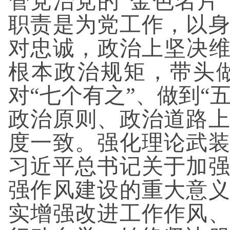
管党治党的“金色名片
职责是为党工作，以
对忠诚，政治上坚决维
根本政治规矩，带头
对“七个有之”、做到“
政治原则、政治道路
度一致。强化理论武
习近平总书记关于加
强作风建设的重大意
实增强改进工作作风