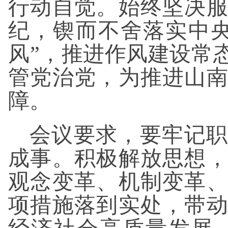
行动自觉。始终坚决
纪，锲而不舍落实中
风”，推进作风建设常
管党治党，为推进山
障。
会议要求，要牢记职
成事。积极解放思想
观念变革、机制变革
项措施落到实处，带