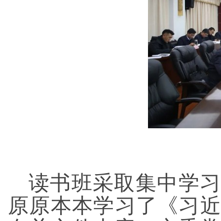
读书班采取集中学习
原原本本学习了《习