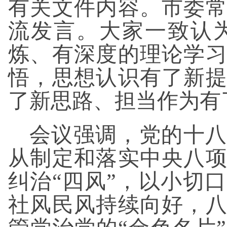
有关文件内容。市委
流发言。大家一致认
炼、有深度的理论学
悟，思想认识有了新
了新思路、担当作为有
会议强调，党的十八
从制定和落实中央八
纠治“四风”，以小切
社风民风持续向好，