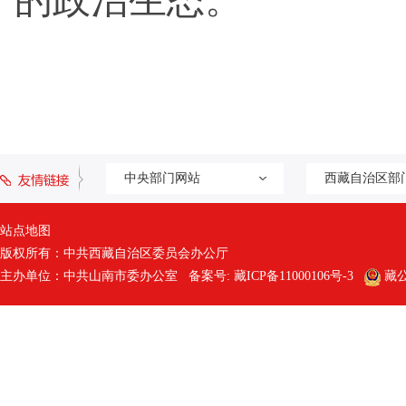
的政治生态。
中央部门网站
西藏自治区部
站点地图
版权所有：中共西藏自治区委员会办公厅
主办单位：中共山南市委办公室 备案号:
藏ICP备11000106号-3
藏公网