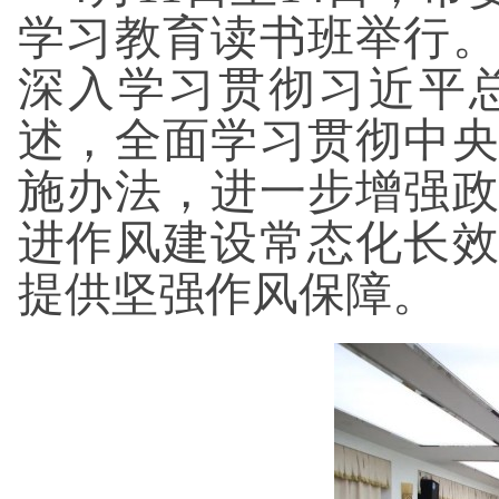
学习教育读书班举行
深入学习贯彻习近平
述，全面学习贯彻中
施办法，进一步增强
进作风建设常态化长
提供坚强作风保障。