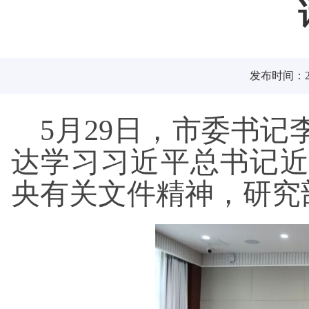
发布时间：202
5月29日，市委书
达学习习近平总书记
央有关文件精神，研究