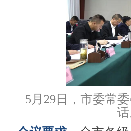
5月29日，市委常
话