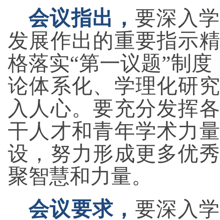
会议指出，
要深入学
发展作出的重要指示
格落实“第一议题”制度
论体系化、学理化研
入人心。要充分发挥
干人才和青年学术力
设，努力形成更多优
聚智慧和力量。
会议要求，
要深入学