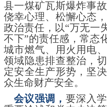
县一煤矿瓦斯爆炸事
侥幸心理、松懈心态
政治责任，以“万无一
不下”的责任感，常态
城市燃气、用火用电
领域隐患排查整治，
定安全生产形势，坚
众生命财产安全。
会议强调，
要深入学