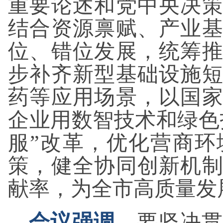
重要论述和党中央决
结合资源禀赋、产业
位、错位发展，统筹
步补齐新型基础设施
药等应用场景，以国
企业用数智技术和绿色
服”改革，优化营商
策，健全协同创新机
献率，为全市高质量发
会议强调，
要坚决贯