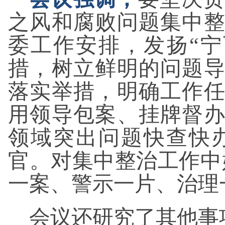
之风和腐败问题集中
委工作安排，发扬“
措，树立鲜明的问题
落实举措，明确工作
用领导包案、挂牌督
领域突出问题快查快
官。对集中整治工作中
一案、警示一片、治理
会议还研究了其他事