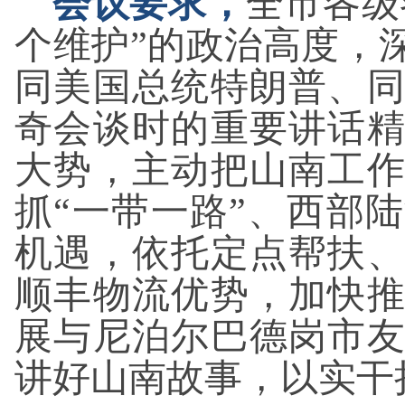
会议要求，
全市各级
个维护”的政治高度，
同美国总统特朗普、
奇会谈时的重要讲话
大势，主动把山南工
抓“一带一路”、西部
机遇，依托定点帮扶
顺丰物流优势，加快
展与尼泊尔巴德岗市
讲好山南故事，以实干