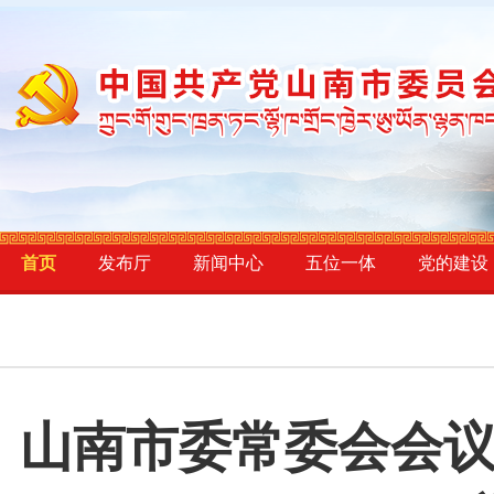
首页
发布厅
新闻中心
五位一体
党的建设
山南市委常委会会议