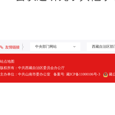
中央部门网站
西藏自治区部
站点地图
版权所有：中共西藏自治区委员会办公厅
主办单位：中共山南市委办公室 备案号:
藏ICP备11000106号-3
藏公网