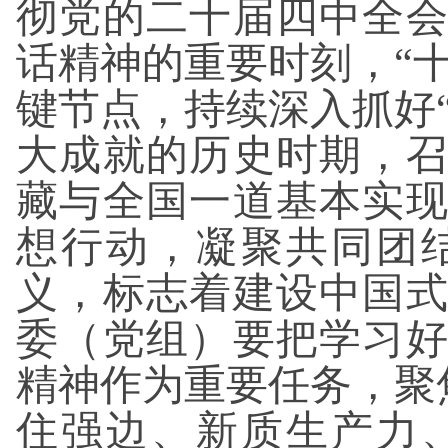
彻党的二十届四中全
话精神的重要时刻，“十
键节点，持续深入抓好“
大成就的历史时期，
藏与全国一道基本实
想行动，凝聚共同团
义，标志着建设中国
委（党组）要把学习
精神作为重要任务，聚焦
住强边、新质生产力