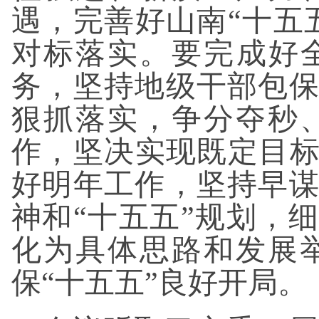
遇，完善好山南“十五
对标落实。要完成好
务，坚持地级干部包
狠抓落实，争分夺秒
作，坚决实现既定目标
好明年工作，坚持早
神和“十五五”规划，细
化为具体思路和发展
保“十五五”良好开局。