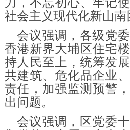
力，不忘初心、牢记
社会主义现代化新山南
会议强调，各级党委
香港新界大埔区住宅
持人民至上，统筹发
共建筑、危化品企业
责任，加强监测预警
出问题。
会议强调，区党委十