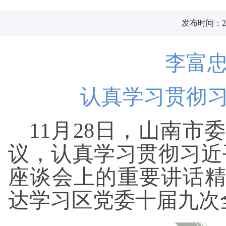
发布时间：202
李富
认真学习贯彻
11月28日，山南
议，认真学习贯彻习近
座谈会上的重要讲话
达学习区党委十届九次