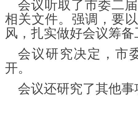
会议听取了市委二届
相关文件。强调，要
风，扎实做好会议筹备
会议研究决定，市委
开。
会议还研究了其他事