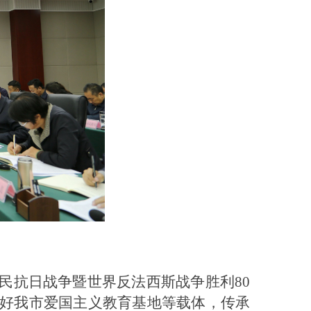
民抗日战争暨世界反法西斯战争胜利80
好我市爱国主义教育基地等载体，传承