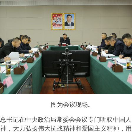
图为会议现场。
总书记在中央政治局常委会会议专门听取中国人
精神，大力弘扬伟大抗战精神和爱国主义精神，用