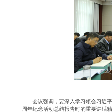
会议强调，要深入学习领会习近平
周年纪念活动总结报告时的重要讲话