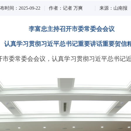
布时间：2025-09-22
作者：记者 万爽
来源：山南报
李富忠主持召开市委常委会会议
认真学习贯彻习近平总书记重要讲话重要贺信
召开市委常委会会议，认真学习贯彻习近平总书记