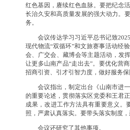
红色基因，赓续红色血脉。要把纪念
长治久安和高质量发展的强大动力。要
务。
会议传达学习习近平总书记致20
现代物流“双循环”和文旅赛事活动经
会、广交会、藏博会等主题活动，发挥
让更多山南产品“走出去”。要优化营
招商引资、引才引智力度，做好服务保
会议指出，制定出台《山南市进
的重要论述，贯彻落实区党委和王君
成果，改进工作方法具有重要意义。
照，严肃认真落实。要带头落实制度，
会议还研究了其他事项。