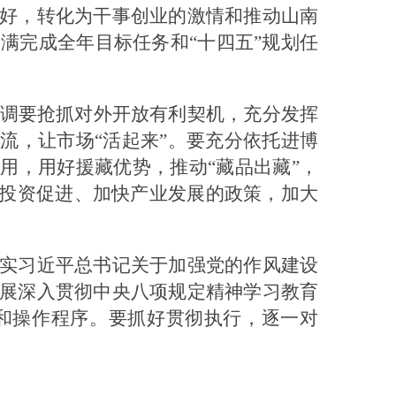
好，转化为干事创业的激情和推动山南
满完成全年目标任务和“十四五”规划任
强调要抢抓对外开放有利契机，充分发挥
流，让市场“活起来”。要充分依托进博
用，用好援藏优势，推动“藏品出藏”，
化投资促进、加快产业发展的政策，加大
实习近平总书记关于加强党的作风建设
展深入贯彻中央八项规定精神学习教育
和操作程序。要抓好贯彻执行，逐一对