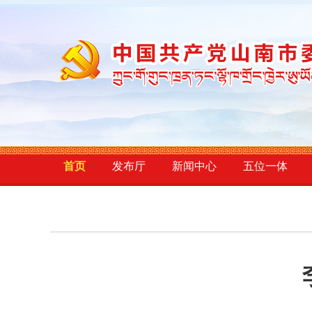
首页
发布厅
新闻中心
五位一体