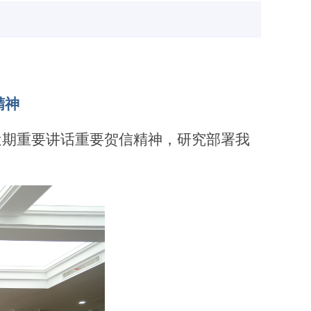
精神
近期重要讲话重要贺信精神，研究部署我