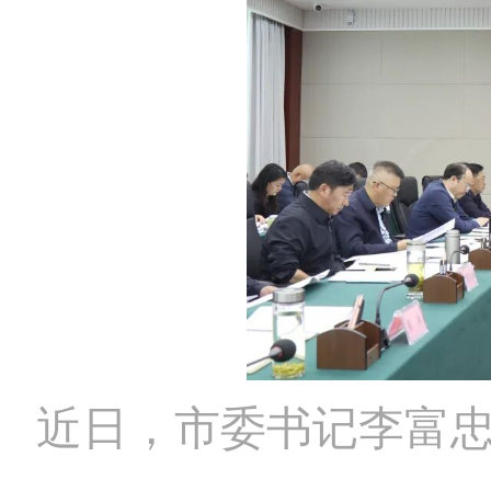
近日，市委书记李富