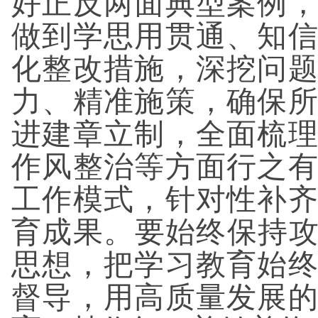
好正反两面典型案例
做到学思用贯通、知
化整改措施，深挖问
力、精准施策，确保
进建章立制，全面梳
作风整治等方面行之
工作模式，针对性补
育成果。要始终保持
思想，把学习教育始
督导，用高质量发展