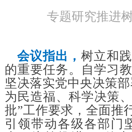
专题研究推进
会议指出，
树立和践
的重要任务。自学习
坚决落实党中央决策部
为民造福、科学决策、
批”工作要求，全面推
引领带动各级各部门