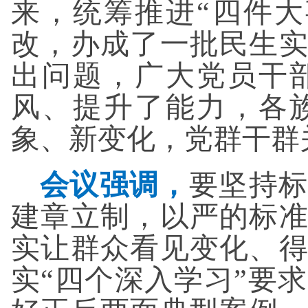
来，统筹推进“四件
改，办成了一批民生
出问题，广大党员干
风、提升了能力，各
象、新变化，党群干群
会议强调，
要坚持标
建章立制，以严的标
实让群众看见变化、
实“四个深入学习”要