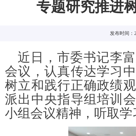
专题研究推进
发布时间：202
近日，市委书记李富
会议，认真传达学习中
树立和践行正确政绩
派出中央指导组培训
小组会议精神，听取学