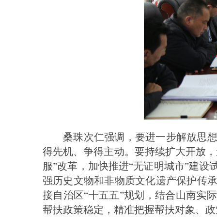
桑珠次仁强调，要进一步解放思
得先机、争得主动。要持续扩大开放，
服”改革，加快推进“无证明城市”建
强历史文物和非物质文化遗产保护传
接自治区“十五五”规划，结合山南实
帮扶政策稳定，精准把握帮扶对象、政