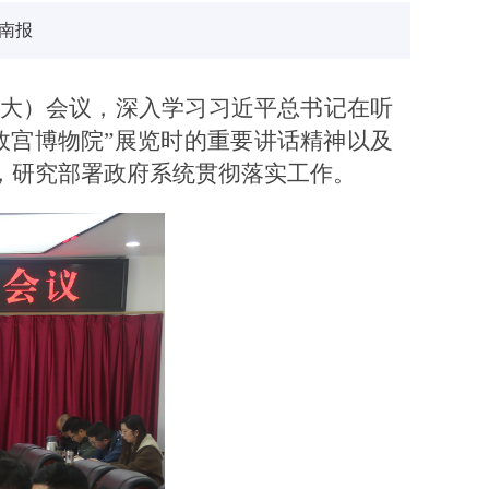
南报
扩大）会议，深入学习习近平总书记在听
故宫博物院”展览时的重要讲话精神以及
，研究部署政府系统贯彻落实工作。