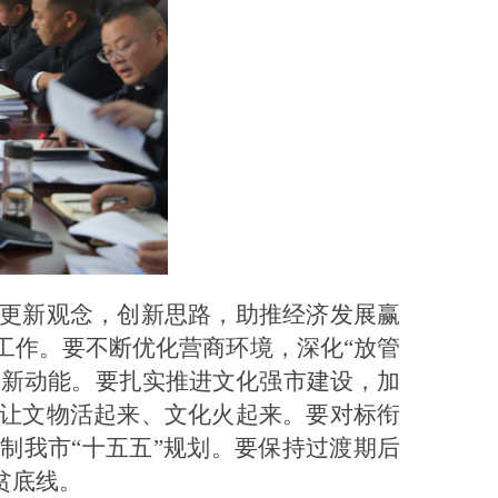
更新观念，创新思路，助推经济发展赢
工作。要不断优化营商环境，深化“放管
入新动能。要扎实推进文化强市建设，加
让文物活起来、文化火起来。要对标衔
制我市“十五五”规划。要保持过渡期后
贫底线。