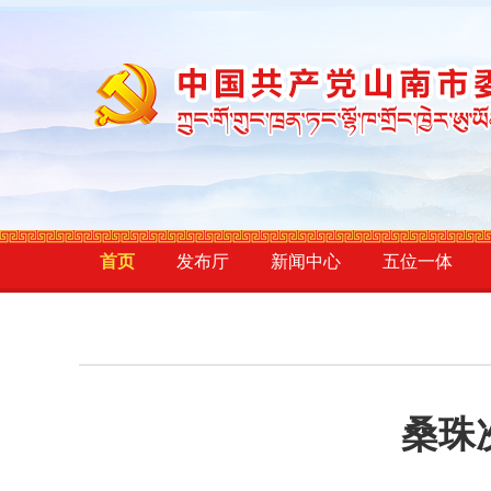
首页
发布厅
新闻中心
五位一体
桑珠