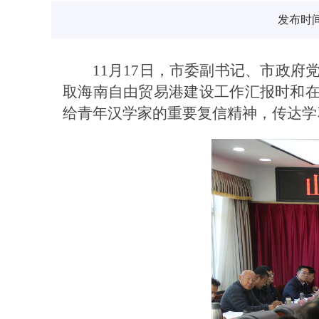
发布时间：
11月17日，市委副书记、市政
取海南自由贸易港建设工作汇报时和在
给青年汉学家的重要复信精神，传达学