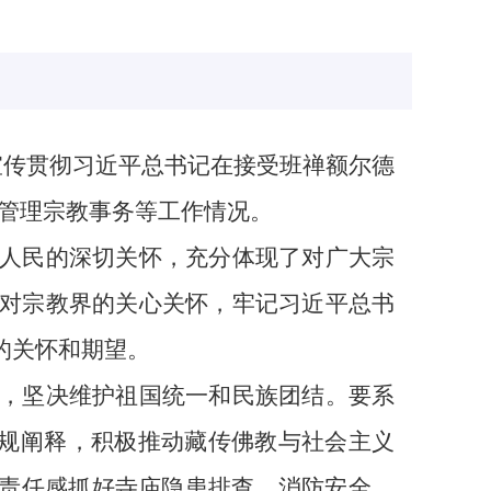
宣传贯彻习近平总书记在接受班禅额尔德
法管理宗教事务等工作情况。
人民的深切关怀，充分体现了对广大宗
对宗教界的关心关怀，牢记习近平总书
的关怀和期望。
，坚决维护祖国统一和民族团结。要系
教规阐释，积极推动藏传佛教与社会主义
的责任感抓好寺庙隐患排查、消防安全、