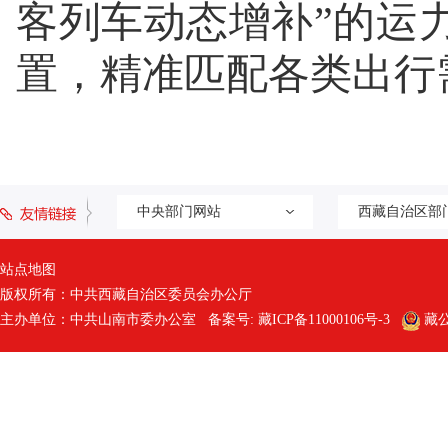
客列车动态增补”的运
置，精准匹配各类出行
中央部门网站
西藏自治区部
站点地图
版权所有：中共西藏自治区委员会办公厅
主办单位：中共山南市委办公室 备案号:
藏ICP备11000106号-3
藏公网