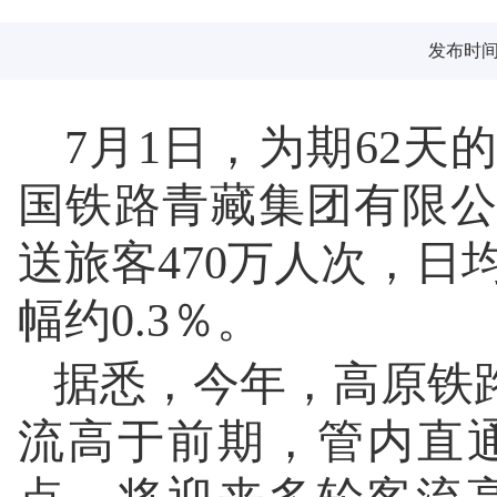
发布时间：2
7月1日，为期62天
国铁路青藏集团有限
送旅客470万人次，日均
幅约0.3％。
据悉，今年，高原铁
流高于前期，管内直