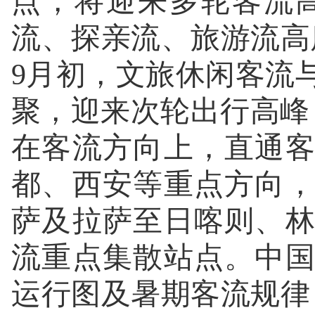
点，将迎来多轮客流高
流、探亲流、旅游流高
9月初，文旅休闲客流
聚，迎来次轮出行高峰
在客流方向上，直通
都、西安等重点方向
萨及拉萨至日喀则、
流重点集散站点。中
运行图及暑期客流规律