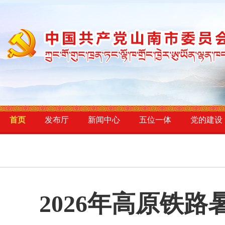
首页
发布厅
新闻中心
五位一体
党的建设
2026年高原铁路