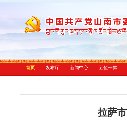
首页
发布厅
新闻中心
五位一体
拉萨市