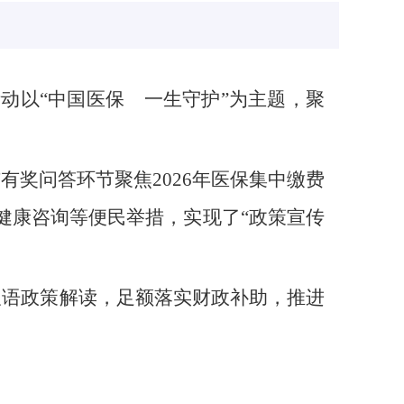
动以“中国医保 一生守护”为主题，聚
奖问答环节聚焦2026年医保集中缴费
健康咨询等便民举措，实现了“政策宣传
双语政策解读，足额落实财政补助，推进