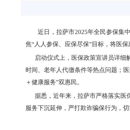
近日，拉萨市2025年全民参保
焦“人人参保、应保尽保”目标，将医
启动仪式上，医保政策宣讲员详细解
时间、老年人代缴条件等热点问题；医
＋健康服务”双惠民。
据悉，近年来，拉萨市严格落实医
服务下沉延伸，严打欺诈骗保行为，切