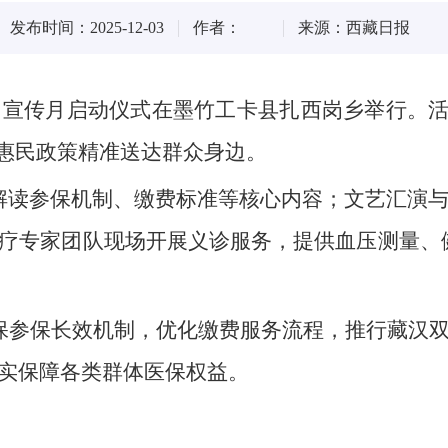
发布时间：2025-12-03
作者：
来源：西藏日报
集中宣传月启动仪式在墨竹工卡县扎西岗乡举行。活
保惠民政策精准送达群众身边。
读参保机制、缴费标准等核心内容；文艺汇演与有
疗专家团队现场开展义诊服务，提供血压测量、
保参保长效机制，优化缴费服务流程，推行藏汉
实保障各类群体医保权益。