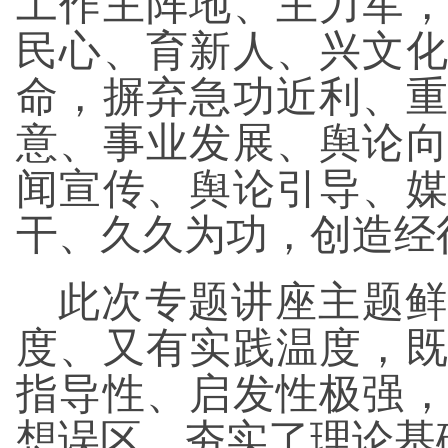
工作主阵地、主力军
民心、育新人、兴文
命，摒弃急功近利、
意、事业发展、舆论
闻宣传、舆论引导、
干、久久为功，创造经
此次专题讲座主题鲜
度、又有实践温度，
指导性、启发性极强
想误区、夯实了理论基