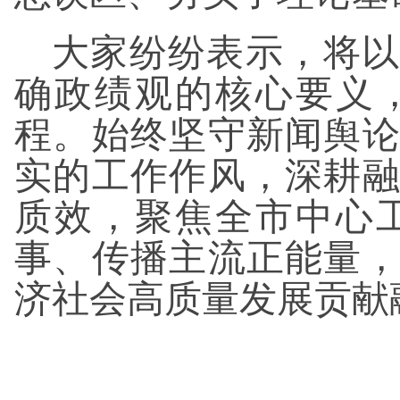
大家纷纷表示，将以
确政绩观的核心要义
程。始终坚守新闻舆
实的工作作风，深耕
质效，聚焦全市中心
事、传播主流正能量
济社会高质量发展贡献