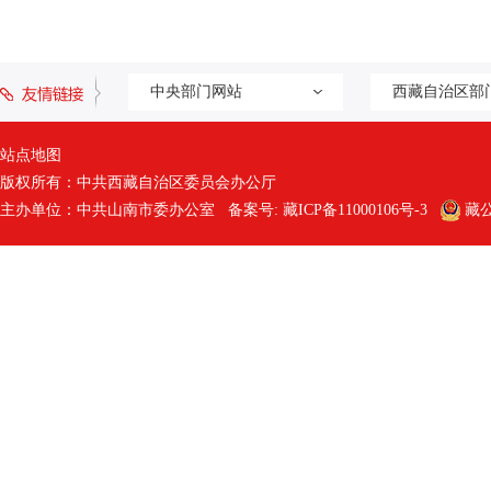
中央部门网站
西藏自治区部
站点地图
版权所有：中共西藏自治区委员会办公厅
主办单位：中共山南市委办公室 备案号:
藏ICP备11000106号-3
藏公网