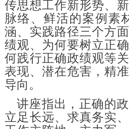
传思想工作新形势、
脉络、鲜活的案例素
涵、实践路径三个方
绩观、为何要树立正
何践行正确政绩观等
表现、潜在危害，精
导向。
讲座指出，正确的政
立足长远、求真务实