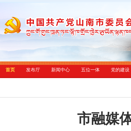
首页
发布厅
新闻中心
五位一体
党的建设
市融媒