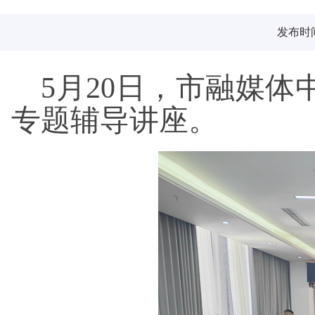
发布时间：
5月20日，市融媒
专题辅导讲座。