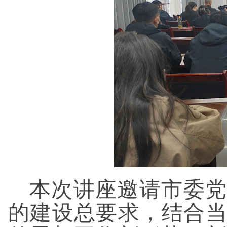
本次讲座邀请市委党
的建设总要求，结合