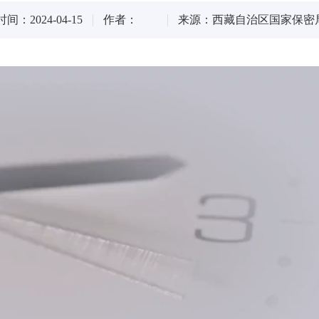
间：2024-04-15
作者：
来源：西藏自治区国家保密