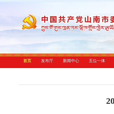
首页
发布厅
新闻中心
五位一体
2