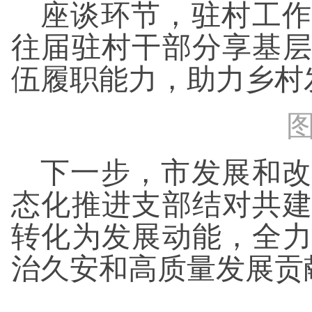
座谈环节，驻村工作
往届驻村干部分享基
伍履职能力，助力乡村
下一步，市发展和改
态化推进支部结对共
转化为发展动能，全
治久安和高质量发展贡