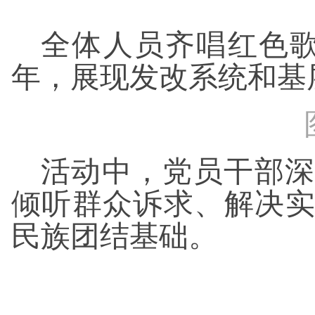
全体人员齐唱红色
年，展现发改系统和基
活动中，党员干部深
倾听群众诉求、解决
民族团结基础。