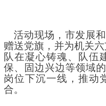
活动现场，市发展和
赠送党旗，并为机关六
队在凝心铸魂、队伍
保、固边兴边等领域
岗位下沉一线，推动
合。