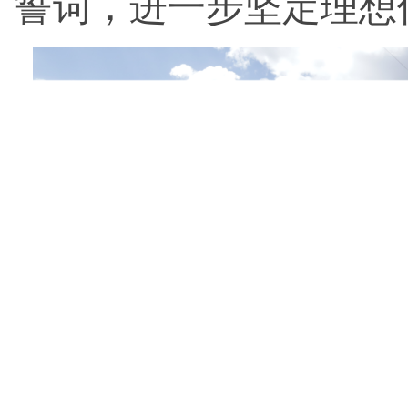
誓词，进一步坚定理想