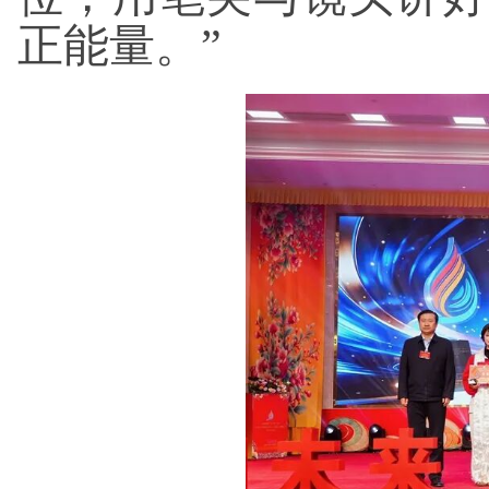
正能量。”