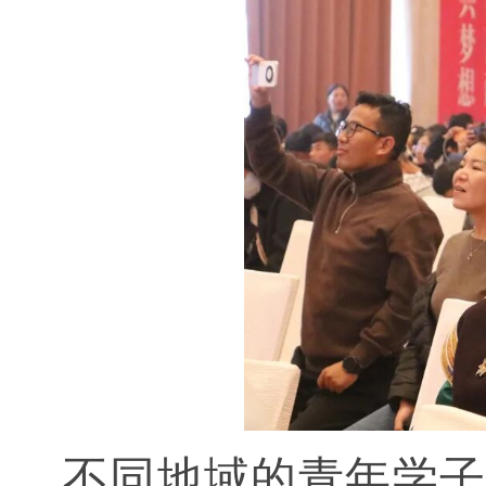
不同地域的青年学子