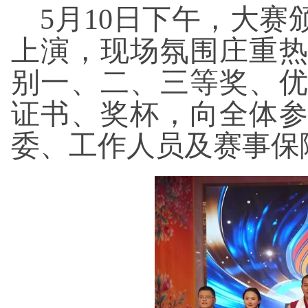
5月10日下午，大
上演，现场氛围庄重
别一、二、三等奖、
证书、奖杯，向全体
委、工作人员及赛事保