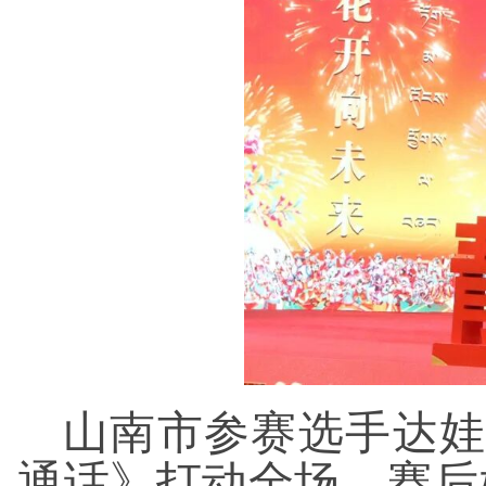
山南市参赛选手达娃
通话》打动全场。赛后