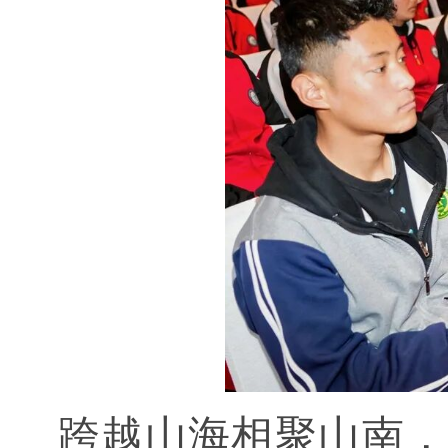
跨越山海相聚山南，