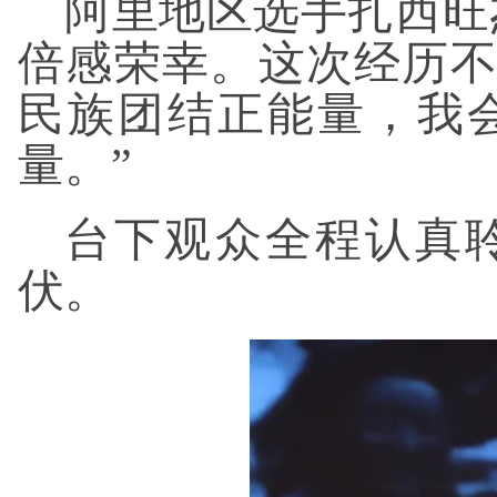
阿里地区选手扎西旺
倍感荣幸。这次经历
民族团结正能量，我
量。”
台下观众全程认真
伏。