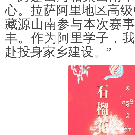
心。拉萨阿里地区高级
藏源山南参与本次赛
丰。作为阿里学子，
赴投身家乡建设。”