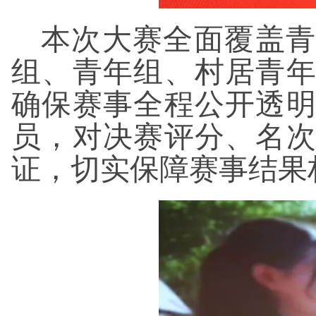
本次大赛全面覆盖青
组、青年组、村居青
确保赛事全程公开透
员，对决赛评分、名
证，切实保障赛事结果