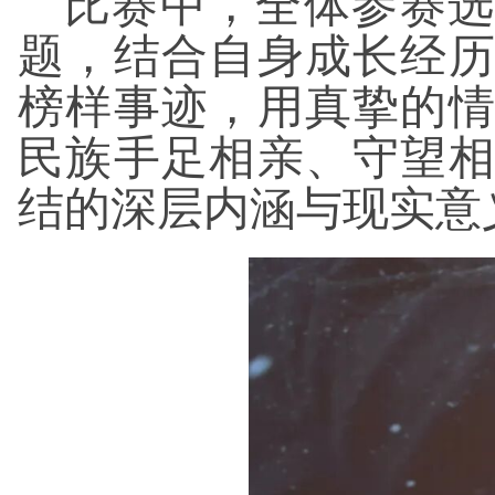
比赛中，全体参赛选
题，结合自身成长经
榜样事迹，用真挚的
民族手足相亲、守望
结的深层内涵与现实意