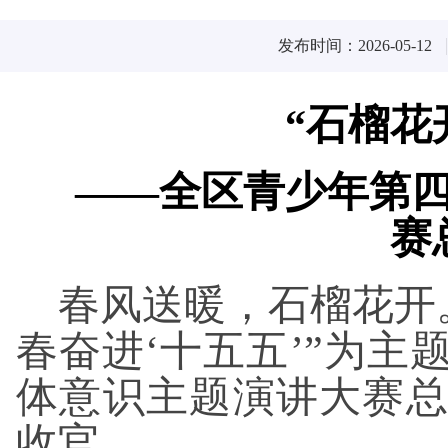
发布时间：2026-05-12
“石榴花
——全区青少年第
赛
春风送暖，石榴花开。
春奋进‘十五五’”为
体意识主题演讲大赛
收官。