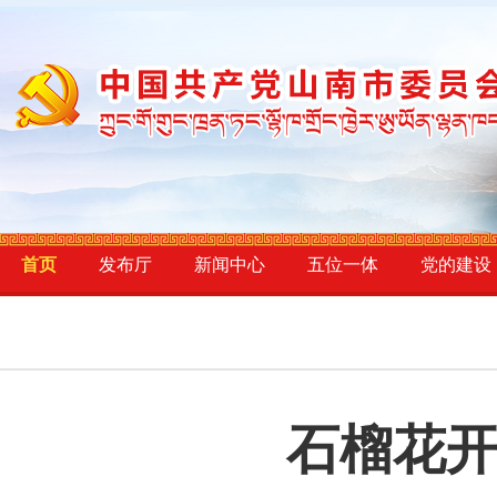
首页
发布厅
新闻中心
五位一体
党的建设
石榴花开