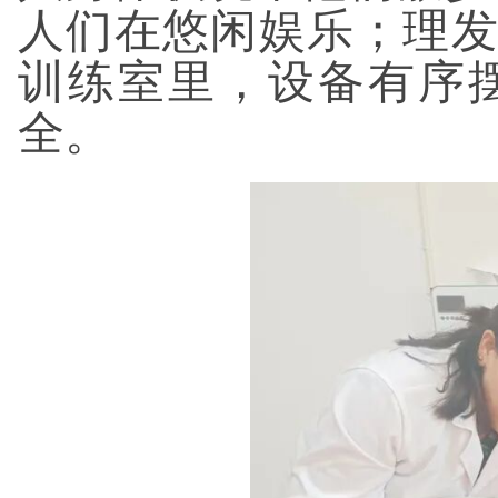
人们在悠闲娱乐；理
训练室里，设备有序
全。