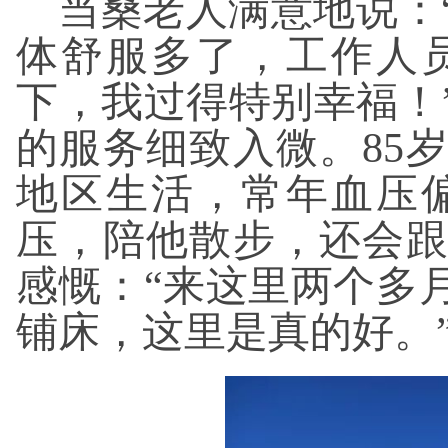
当桑老人满意地说：
体舒服多了，工作人
下，我过得特别幸福！
的服务细致入微。85
地区生活，常年血压
压，陪他散步，还会
感慨：“来这里两个多
铺床，这里是真的好。