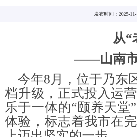
发布时间：2025-11-
从“
——山南
今年8月，位于乃东
档升级，正式投入运
乐于一体的“颐养天堂
体验，标志着我市在
上迈出坚实的一步。