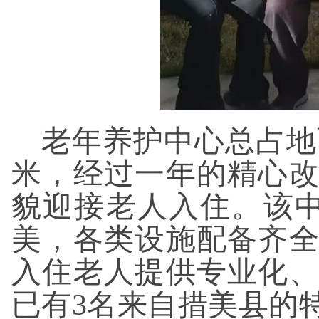
老年养护中心总占地面积
米，经过一年的精心
貌迎接老人入住。该
美，各类设施配备齐全
入住老人提供专业化
已有3名来自措美县的