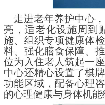
走进老年养护中心，
亮，适老化设施周到
施、组织专项健康体
料、强化膳食保障、
位为入住老人筑起一
中心还精心设置了棋
功能区域，配备心理
的心理健康与身体机能