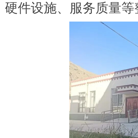
硬件设施、服务质量等