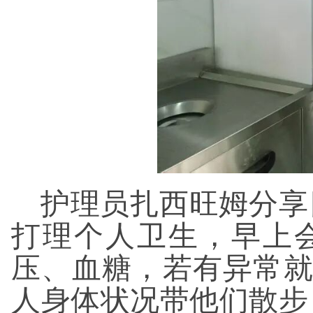
护理员扎西旺姆分享
打理个人卫生，早上
压、血糖，若有异常
人身体状况带他们散步